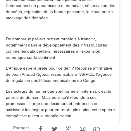
l’interconnection panafricaine et mondiale, sécurisation des
données, régulation de la bande passante, le cloud pour le
stockage des données.
De nombreux palliers restent toutefois à franchir,
notamment dans le développement des infrastructures
comme les data centers, nécessaires à l’expansion
numérique sur le continent.
L’Afrique est-elle prête pour ce défi ? Réponse affirmative
de Jean Arnaud Ngoua, responsable à l’ARPCE, l’agence
de régulation des télécommunications du Congo.
Les acteurs du numérique sont formels : internet, c’est le
pétrole de demain. Mais pour qu’il réponde à ses
promesses, il urge que décideurs et enteprises en
saisissent les enjeux pour entrer de plein pied cette sphère
compétitive qu’est la mondialisation.
Partager