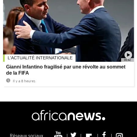
L'ACTUALITÉ INTERNATIONALE
00:42
Gianni Infantino fragilisé par une révolte au sommet
de la FIFA
Il y a 8 heures
Réseaux sociaux