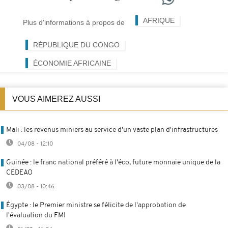
AFRIQUE
Plus d'informations à propos de
RÉPUBLIQUE DU CONGO
ÉCONOMIE AFRICAINE
VOUS AIMEREZ AUSSI
Mali : les revenus miniers au service d'un vaste plan d'infrastructures
04/08 - 12:10
Guinée : le franc national préféré à l'éco, future monnaie unique de la
CEDEAO
03/08 - 10:46
Égypte : le Premier ministre se félicite de l'approbation de
l'évaluation du FMI