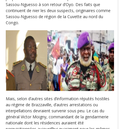
Sassou-Nguesso à son retour d’Oyo. Des faits que
continuent de nier les deux suspects, originaires comme
Sassou-Nguesso de région de la Cuvette au nord du
Congo.
Mais, selon d’autres sites d’information réputés hostiles
au régime de Brazzaville, d’autres arrestations ou
interpellations devraient survenir sous peu. Le cas du
général Victor Moigny, commandant de la gendarmerie
nationale dont les résidences auraient été
perquisitionnées aujourd’hui quasiment pour les mêmes