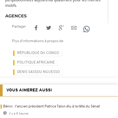
motifs.
AGENCES
Partager
Plus d'informations à propos de
RÉPUBLIQUE DU CONGO
POLITIQUE AFRICAINE
DENIS SASSOU NGUESSO
VOUS AIMEREZ AUSSI
Bénin : l'ancien président Patrice Talon élu à la tête du Sénat
Il y a 5 heures