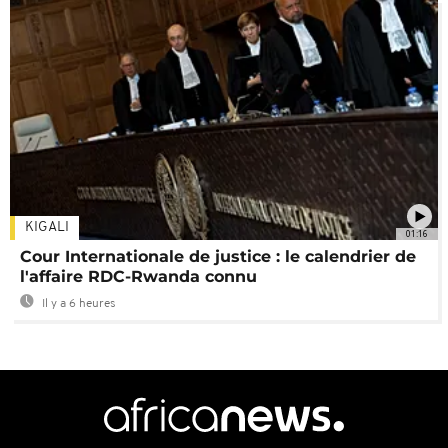
KIGALI
01:16
Cour Internationale de justice : le calendrier de
l'affaire RDC-Rwanda connu
Il y a 6 heures