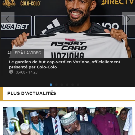
ALLER À LA VIDEO
Le gardien de but cap-verdien Vozinha, officiellement
présenté par Colo-Colo
05/08 - 14:23
PLUS D'ACTUALITÉS