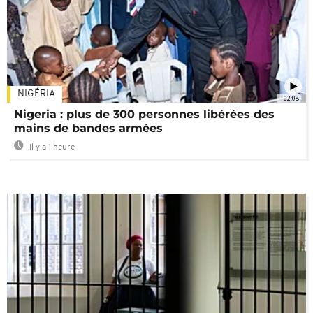
NIGÉRIA
02:08
Nigeria : plus de 300 personnes libérées des
mains de bandes armées
Il y a 1 heure