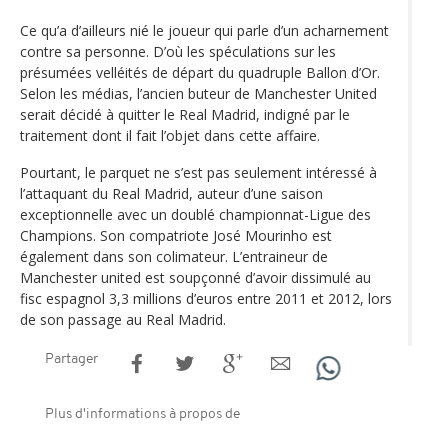
Ce qu’a d’ailleurs nié le joueur qui parle d’un acharnement
contre sa personne. D’où les spéculations sur les
présumées velléités de départ du quadruple Ballon d’Or.
Selon les médias, l’ancien buteur de Manchester United
serait décidé à quitter le Real Madrid, indigné par le
traitement dont il fait l’objet dans cette affaire.
Pourtant, le parquet ne s’est pas seulement intéressé à
l’attaquant du Real Madrid, auteur d’une saison
exceptionnelle avec un doublé championnat-Ligue des
Champions. Son compatriote José Mourinho est
également dans son colimateur. L’entraineur de
Manchester united est soupçonné d’avoir dissimulé au
fisc espagnol 3,3 millions d’euros entre 2011 et 2012, lors
de son passage au Real Madrid.
Partager
Plus d'informations à propos de