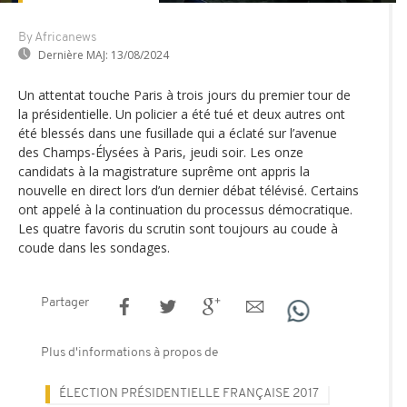
By Africanews
Dernière MAJ:
13/08/2024
Un attentat touche Paris à trois jours du premier tour de
la présidentielle. Un policier a été tué et deux autres ont
été blessés dans une fusillade qui a éclaté sur l’avenue
des Champs-Élysées à Paris, jeudi soir. Les onze
candidats à la magistrature suprême ont appris la
nouvelle en direct lors d’un dernier débat télévisé. Certains
ont appelé à la continuation du processus démocratique.
Les quatre favoris du scrutin sont toujours au coude à
coude dans les sondages.
Partager
Plus d'informations à propos de
ÉLECTION PRÉSIDENTIELLE FRANÇAISE 2017