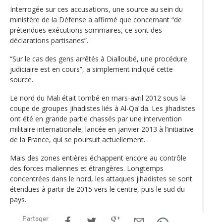
Interrogée sur ces accusations, une source au sein du
ministère de la Défense a affirmé que concernant “de
prétendues exécutions sommaires, ce sont des
déclarations partisanes”.
“Sur le cas des gens arrêtés à Dialloubé, une procédure
judiciaire est en cours”, a simplement indiqué cette
source.
Le nord du Mali était tombé en mars-avril 2012 sous la
coupe de groupes jihadistes liés à Al-Qaïda. Les jihadistes
ont été en grande partie chassés par une intervention
militaire internationale, lancée en janvier 2013 à l’initiative
de la France, qui se poursuit actuellement.
Mais des zones entières échappent encore au contrôle
des forces maliennes et étrangères. Longtemps
concentrées dans le nord, les attaques jihadistes se sont
étendues à partir de 2015 vers le centre, puis le sud du
pays.
Partager