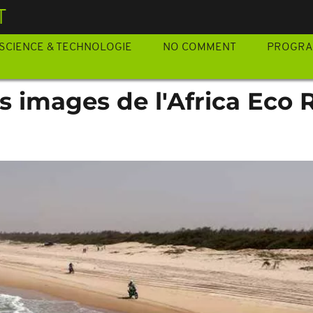
T
SCIENCE & TECHNOLOGIE
NO COMMENT
PROGR
es images de l'Africa Eco 