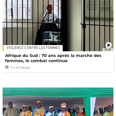
VIOLENCE CONTRE LES FEMMES
02:30
Afrique du Sud : 70 ans après la marche des
femmes, le combat continue
Il y a 3 heures