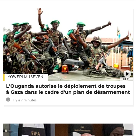
YOWERI MUSEVENI
01:11
L'Ouganda autorise le déploiement de troupes
à Gaza dans le cadre d'un plan de désarmement
Il y a 7 minutes