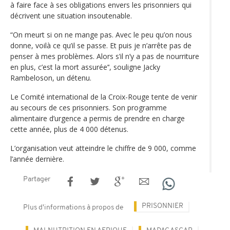
à faire face à ses obligations envers les prisonniers qui
décrivent une situation insoutenable.
“On meurt si on ne mange pas. Avec le peu qu’on nous
donne, voilà ce qu’il se passe. Et puis je n’arrête pas de
penser à mes problèmes. Alors s’il n’y a pas de nourriture
en plus, c’est la mort assurée’‘, souligne Jacky
Rambeloson, un détenu.
Le Comité international de la Croix-Rouge tente de venir
au secours de ces prisonniers. Son programme
alimentaire d’urgence a permis de prendre en charge
cette année, plus de 4 000 détenus.
L’organisation veut atteindre le chiffre de 9 000, comme
l’année dernière.
Partager
PRISONNIER
Plus d'informations à propos de