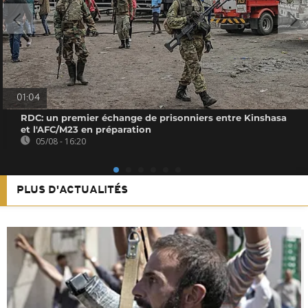
01:04
RDC: un premier échange de prisonniers entre Kinshasa
et l'AFC/M23 en préparation
05/08 - 16:20
PLUS D'ACTUALITÉS