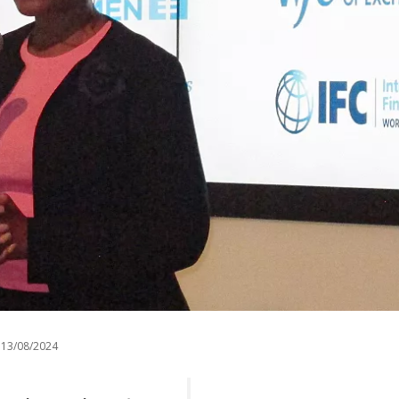
13/08/2024