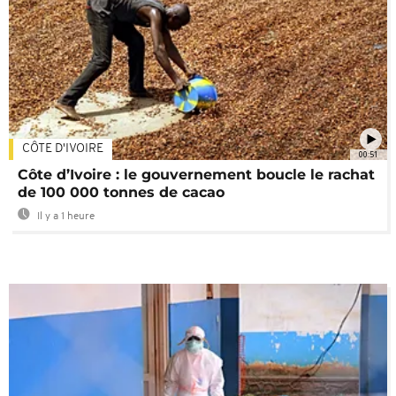
CÔTE D'IVOIRE
00:51
Côte d’Ivoire : le gouvernement boucle le rachat
de 100 000 tonnes de cacao
Il y a 1 heure