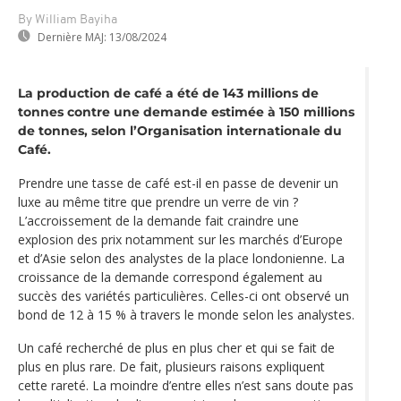
By William Bayiha
Dernière MAJ:
13/08/2024
La production de café a été de 143 millions de
tonnes contre une demande estimée à 150 millions
de tonnes, selon l’Organisation internationale du
Café.
Prendre une tasse de café est-il en passe de devenir un
luxe au même titre que prendre un verre de vin ?
L’accroissement de la demande fait craindre une
explosion des prix notamment sur les marchés d’Europe
et d’Asie selon des analystes de la place londonienne. La
croissance de la demande correspond également au
succès des variétés particulières. Celles-ci ont observé un
bond de 12 à 15 % à travers le monde selon les analystes.
Un café recherché de plus en plus cher et qui se fait de
plus en plus rare. De fait, plusieurs raisons expliquent
cette rareté. La moindre d’entre elles n’est sans doute pas