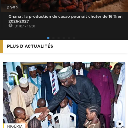
00:59
Ghana : la production de cacao pourrait chuter de 16 % en
2026-2027
31/07 - 16:01
PLUS D'ACTUALITÉS
NIGÉRIA