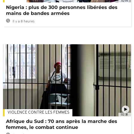
02:08
Nigeria : plus de 300 personnes libérées des
mains de bandes armées
Il y a 8 heures
VIOLENCE CONTRE LES FEMMES
02:30
Afrique du Sud : 70 ans après la marche des
femmes, le combat continue