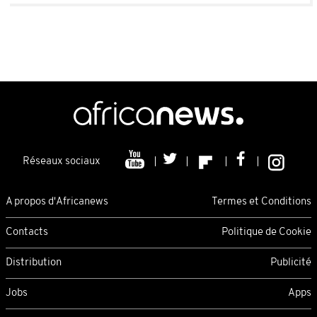
Réseaux sociaux
A propos d'Africanews
Termes et Conditions
Contacts
Politique de Cookie
Distribution
Publicité
Jobs
Apps