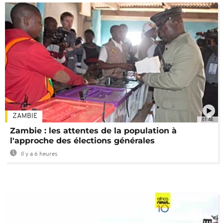
ZAMBIE
01:48
Zambie : les attentes de la population à
l'approche des élections générales
Il y a 6 heures