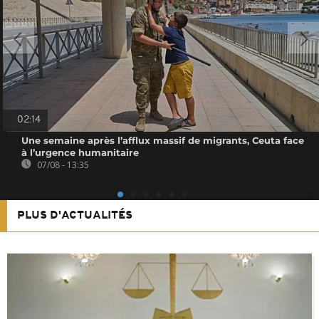
02:14
Une semaine après l’afflux massif de migrants, Ceuta face
à l’urgence humanitaire
07/08 - 13:35
PLUS D'ACTUALITÉS