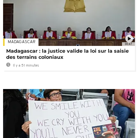
MADAGASCAR
00:47
Madagascar : la justice valide la loi sur la saisie
des terrains coloniaux
Il y a 51 minutes