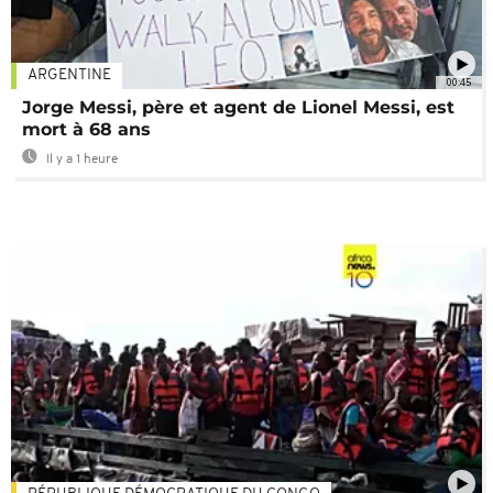
ARGENTINE
00:45
Jorge Messi, père et agent de Lionel Messi, est
mort à 68 ans
Il y a 1 heure