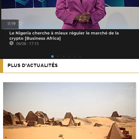
11:19
Le Nigeria cherche à mieux réguler le marché de la
crypto [Business Africa]
06/08 - 17:15
PLUS D'ACTUALITÉS