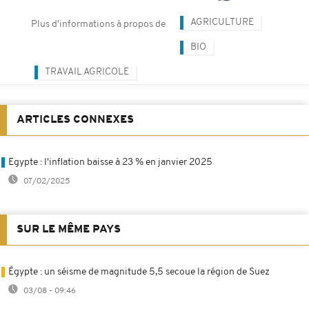
AGRICULTURE
Plus d'informations à propos de
BIO
TRAVAIL AGRICOLE
ARTICLES CONNEXES
Egypte : l'inflation baisse à 23 % en janvier 2025
07/02/2025
SUR LE MÊME PAYS
Égypte : un séisme de magnitude 5,5 secoue la région de Suez
03/08 - 09:46