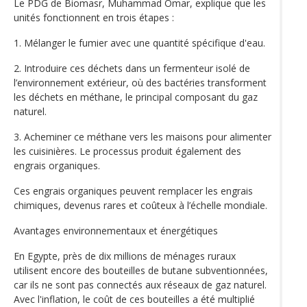
Le PDG de Biomasr, Muhammad Omar, explique que les
unités fonctionnent en trois étapes :
1. Mélanger le fumier avec une quantité spécifique d'eau.
2. Introduire ces déchets dans un fermenteur isolé de
l’environnement extérieur, où des bactéries transforment
les déchets en méthane, le principal composant du gaz
naturel.
3. Acheminer ce méthane vers les maisons pour alimenter
les cuisinières. Le processus produit également des
engrais organiques.
Ces engrais organiques peuvent remplacer les engrais
chimiques, devenus rares et coûteux à l’échelle mondiale.
Avantages environnementaux et énergétiques
En Egypte, près de dix millions de ménages ruraux
utilisent encore des bouteilles de butane subventionnées,
car ils ne sont pas connectés aux réseaux de gaz naturel.
Avec l'inflation, le coût de ces bouteilles a été multiplié