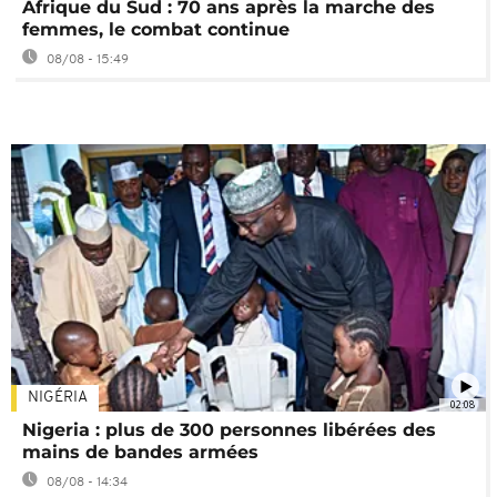
Afrique du Sud : 70 ans après la marche des
femmes, le combat continue
08/08 - 15:49
NIGÉRIA
02:08
Nigeria : plus de 300 personnes libérées des
mains de bandes armées
08/08 - 14:34