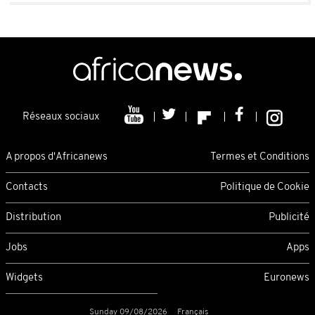
Réseaux sociaux
A propos d'Africanews
Termes et Conditions
Contacts
Politique de Cookie
Distribution
Publicité
Jobs
Apps
Widgets
Euronews
Sunday 09/08/2026