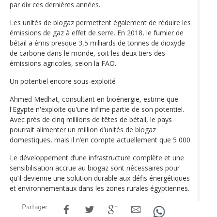
par dix ces dernières années.
Les unités de biogaz permettent également de réduire les
émissions de gaz à effet de serre. En 2018, le fumier de
bétail a émis presque 3,5 milliards de tonnes de dioxyde
de carbone dans le monde, soit les deux tiers des
émissions agricoles, selon la FAO.
Un potentiel encore sous-exploité
Ahmed Medhat, consultant en bioénergie, estime que
l'Egypte n'exploite qu'une infime partie de son potentiel.
Avec près de cinq millions de têtes de bétail, le pays
pourrait alimenter un million d’unités de biogaz
domestiques, mais il n’en compte actuellement que 5 000.
Le développement d’une infrastructure complète et une
sensibilisation accrue au biogaz sont nécessaires pour
qu’il devienne une solution durable aux défis énergétiques
et environnementaux dans les zones rurales égyptiennes.
Partager