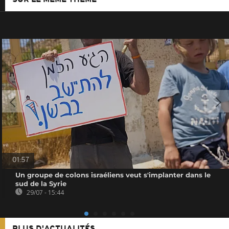
01:57
Un groupe de colons israéliens veut s'implanter dans le
sud de la Syrie
29/07 - 15:44
PLUS D'ACTUALITÉS