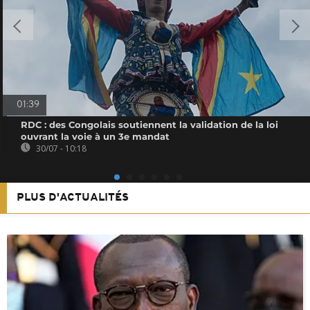
01:39
RDC : des Congolais soutiennent la validation de la loi
ouvrant la voie à un 3e mandat
30/07 - 10:18
PLUS D'ACTUALITÉS