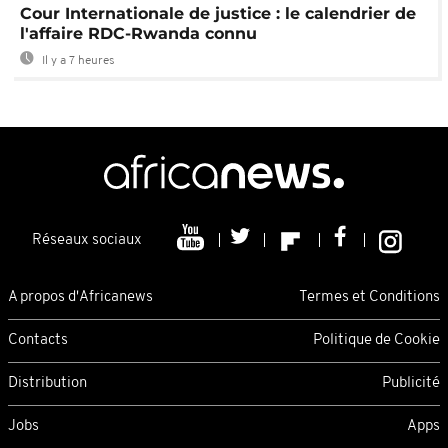
Cour Internationale de justice : le calendrier de
l'affaire RDC-Rwanda connu
Il y a 7 heures
Réseaux sociaux
A propos d'Africanews
Termes et Conditions
Contacts
Politique de Cookie
Distribution
Publicité
Jobs
Apps