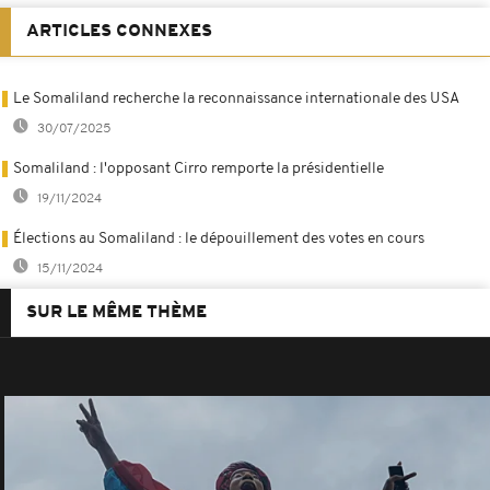
ARTICLES CONNEXES
Le Somaliland recherche la reconnaissance internationale des USA
30/07/2025
Somaliland : l'opposant Cirro remporte la présidentielle
19/11/2024
Élections au Somaliland : le dépouillement des votes en cours
15/11/2024
SUR LE MÊME THÈME