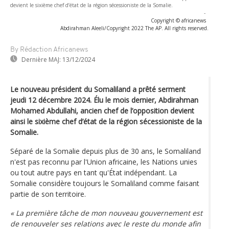
devient le sixième chef d’état de la région sécessioniste de la Somalie.
-
Copyright © africanews
Abdirahman Aleeli/Copyright 2022 The AP. All rights reserved.
By Rédaction Africanews
Dernière MAJ:
13/12/2024
Le nouveau président du Somaliland a prêté serment
jeudi 12 décembre 2024. Élu le mois dernier, Abdirahman
Mohamed Abdullahi, ancien chef de l’opposition devient
ainsi le sixième chef d’état de la région sécessioniste de la
Somalie.
Séparé de la Somalie depuis plus de 30 ans, le Somaliland
n'est pas reconnu par l'Union africaine, les Nations unies
ou tout autre pays en tant qu'État indépendant. La
Somalie considère toujours le Somaliland comme faisant
partie de son territoire.
« La première tâche de mon nouveau gouvernement est
de renouveler ses relations avec le reste du monde afin