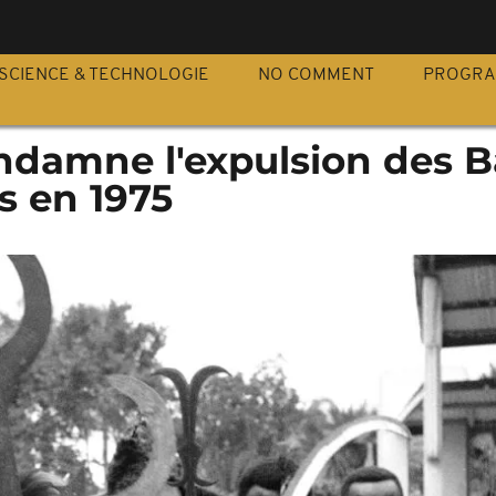
S
SCIENCE & TECHNOLOGIE
NO COMMENT
PROGR
ondamne l'expulsion des 
es en 1975