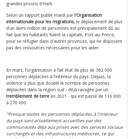
grandes prisons d'Haïti.
Selon un rapport publié mardi par
l'Organisation
internationale pour les migrations
, le déplacement de plus
d'un demi-million de personnes est principalement dû au
fait que les habitants fuient la capitale, Port-au-Prince,
pour se réfugier dans d'autres provinces, qui ne disposent
pas des ressources nécessaires pour les aider.
En mars, l'organisation a fait état de plus de 362 000
personnes déplacées à l'intérieur du pays. Depuis, la
violence a plus que doublé le nombre de personnes
déplacées dans la région sud - déjà ravagée par un
tremblement de terre
en 2021 - qui est passé de 116 000
à 270 000.
"Presque toutes les personnes déplacées à l'intérieur
du pays sont actuellement accueillies par des
communautés déjà aux prises avec des services sociaux
surchargés et des infrastructures médiocres, ce qui