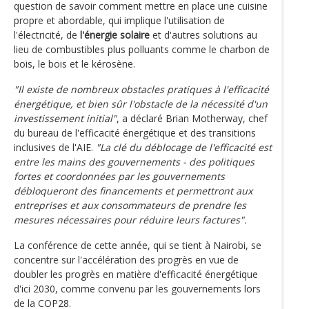
question de savoir comment mettre en place une cuisine
propre et abordable, qui implique l'utilisation de
l'électricité, de
l'énergie solaire
et d'autres solutions au
lieu de combustibles plus polluants comme le charbon de
bois, le bois et le kérosène.
"Il existe de nombreux obstacles pratiques à l'efficacité
énergétique, et bien sûr l'obstacle de la nécessité d'un
investissement initial"
, a déclaré Brian Motherway, chef
du bureau de l'efficacité énergétique et des transitions
inclusives de l'AIE.
"La clé du déblocage de l'efficacité est
entre les mains des gouvernements - des politiques
fortes et coordonnées par les gouvernements
débloqueront des financements et permettront aux
entreprises et aux consommateurs de prendre les
mesures nécessaires pour réduire leurs factures".
La conférence de cette année, qui se tient à Nairobi, se
concentre sur l'accélération des progrès en vue de
doubler les progrès en matière d'efficacité énergétique
d'ici 2030, comme convenu par les gouvernements lors
de la COP28.