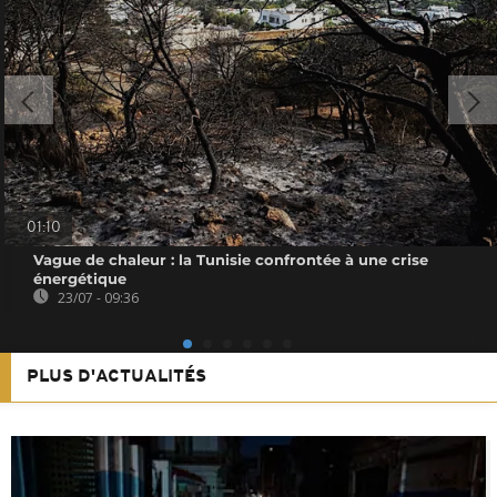
01:10
Vague de chaleur : la Tunisie confrontée à une crise
énergétique
23/07 - 09:36
PLUS D'ACTUALITÉS