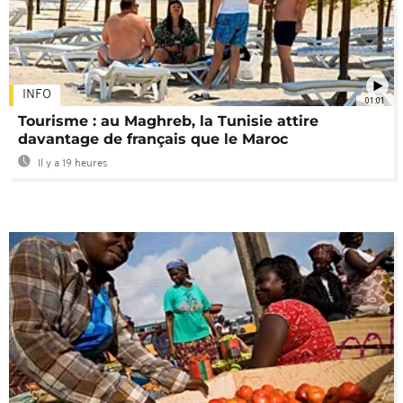
INFO
01:01
Tourisme : au Maghreb, la Tunisie attire
davantage de français que le Maroc
Il y a 19 heures