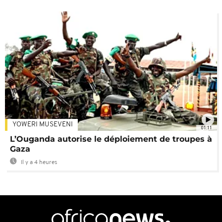
YOWERI MUSEVENI
01:11
L’Ouganda autorise le déploiement de troupes à
Gaza
Il y a 4 heures