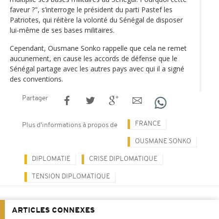
faveur ?", s’interroge le président du parti Pastef les
Patriotes, qui réitère la volonté du Sénégal de disposer
lui-même de ses bases militaires.
Cependant, Ousmane Sonko rappelle que cela ne remet
aucunement, en cause les accords de défense que le
Sénégal partage avec les autres pays avec qui il a signé
des conventions.
Partager
FRANCE
Plus d'informations à propos de
OUSMANE SONKO
DIPLOMATIE
CRISE DIPLOMATIQUE
TENSION DIPLOMATIQUE
ARTICLES CONNEXES