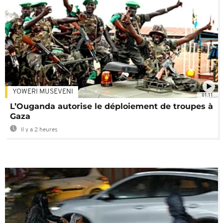
YOWERI MUSEVENI
01:11
L’Ouganda autorise le déploiement de troupes à
Gaza
Il y a 2 heures