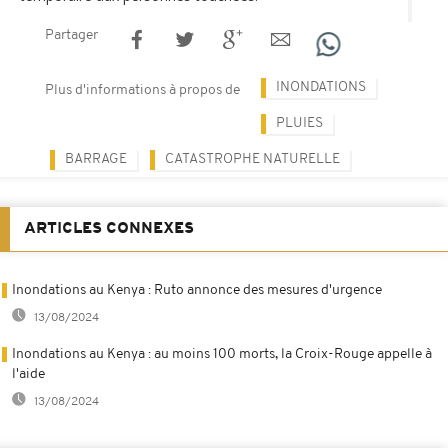
Partager
INONDATIONS
Plus d'informations à propos de
PLUIES
BARRAGE
CATASTROPHE NATURELLE
ARTICLES CONNEXES
Inondations au Kenya : Ruto annonce des mesures d'urgence
13/08/2024
Inondations au Kenya : au moins 100 morts, la Croix-Rouge appelle à
l'aide
13/08/2024