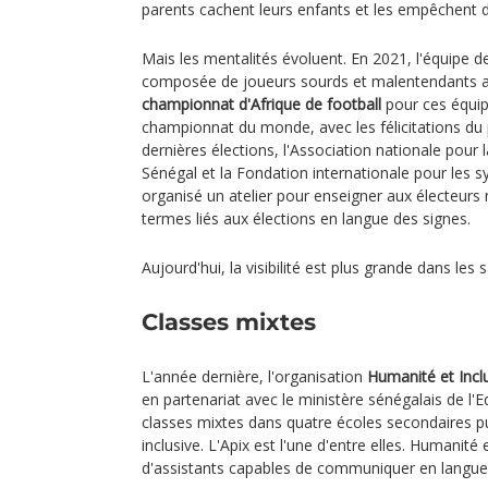
parents cachent leurs enfants et les empêchent de 
Mais les mentalités évoluent. En 2021, l'équipe d
composée de joueurs sourds et malentendants a
championnat d'Afrique de football
pour ces équipe
championnat du monde, avec les félicitations du 
dernières élections, l'Association nationale pour
Sénégal et la Fondation internationale pour les 
organisé un atelier pour enseigner aux électeurs
termes liés aux élections en langue des signes.
Aujourd'hui, la visibilité est plus grande dans les s
Classes mixtes
L'année dernière, l'organisation
Humanité et Incl
en partenariat avec le ministère sénégalais de l'
classes mixtes dans quatre écoles secondaires pu
inclusive. L'Apix est l'une d'entre elles. Humanité
d'assistants capables de communiquer en langue