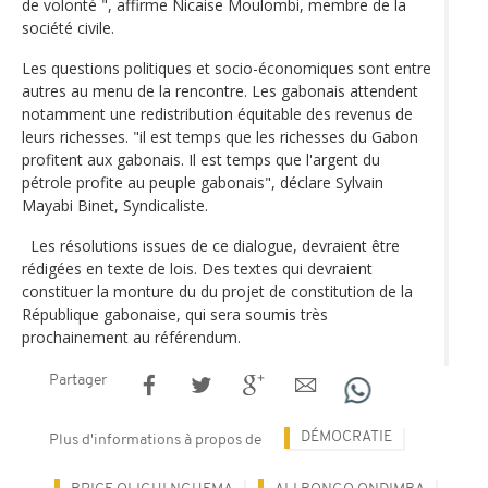
de volonté ", affirme Nicaise Moulombi, membre de la
société civile.
Les questions politiques et socio-économiques sont entre
autres au menu de la rencontre. Les gabonais attendent
notamment une redistribution équitable des revenus de
leurs richesses. "il est temps que les richesses du Gabon
profitent aux gabonais. Il est temps que l'argent du
pétrole profite au peuple gabonais", déclare Sylvain
Mayabi Binet, Syndicaliste.
Les résolutions issues de ce dialogue, devraient être
rédigées en texte de lois. Des textes qui devraient
constituer la monture du du projet de constitution de la
République gabonaise, qui sera soumis très
prochainement au référendum.
Partager
DÉMOCRATIE
Plus d'informations à propos de