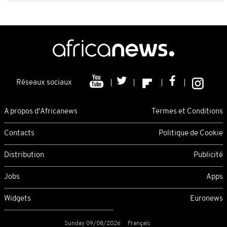
Réseaux sociaux
A propos d'Africanews
Termes et Conditions
Contacts
Politique de Cookie
Distribution
Publicité
Jobs
Apps
Widgets
Euronews
Sunday 09/08/2026