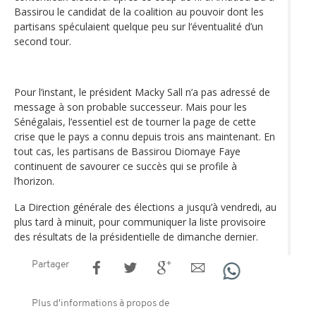
Bassirou le candidat de la coalition au pouvoir dont les
partisans spéculaient quelque peu sur l’éventualité d’un
second tour.
Pour l’instant, le président Macky Sall n’a pas adressé de
message à son probable successeur. Mais pour les
Sénégalais, l’essentiel est de tourner la page de cette
crise que le pays a connu depuis trois ans maintenant. En
tout cas, les partisans de Bassirou Diomaye Faye
continuent de savourer ce succès qui se profile à
l’horizon.
La Direction générale des élections a jusqu’à vendredi, au
plus tard à minuit, pour communiquer la liste provisoire
des résultats de la présidentielle de dimanche dernier.
Partager
Plus d'informations à propos de