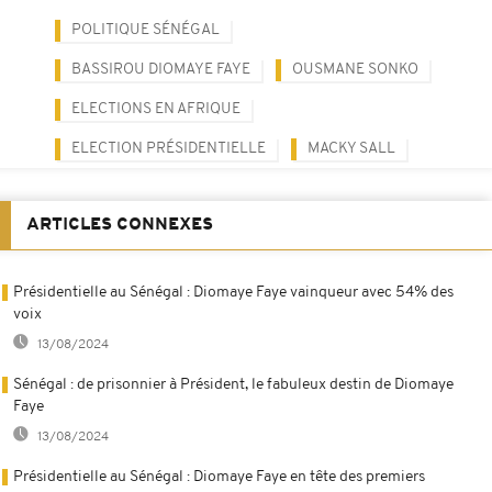
POLITIQUE SÉNÉGAL
BASSIROU DIOMAYE FAYE
OUSMANE SONKO
ELECTIONS EN AFRIQUE
ELECTION PRÉSIDENTIELLE
MACKY SALL
ARTICLES CONNEXES
Présidentielle au Sénégal : Diomaye Faye vainqueur avec 54% des
voix
13/08/2024
Sénégal : de prisonnier à Président, le fabuleux destin de Diomaye
Faye
13/08/2024
Présidentielle au Sénégal : Diomaye Faye en tête des premiers