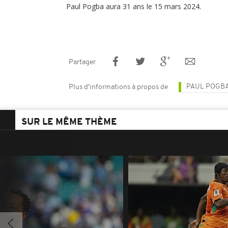
Paul Pogba aura 31 ans le 15 mars 2024.
Partager
PAUL POGB
Plus d'informations à propos de
SUR LE MÊME THÈME