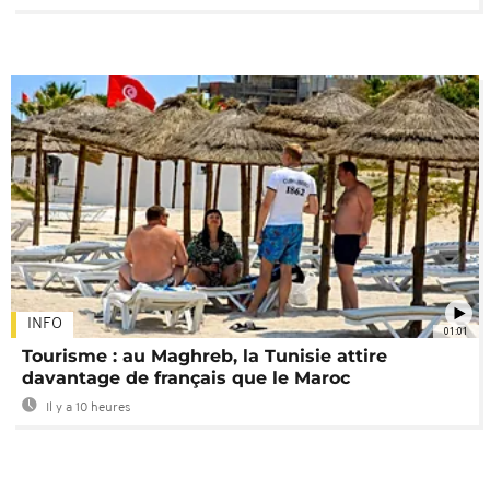
INFO
01:01
Tourisme : au Maghreb, la Tunisie attire
davantage de français que le Maroc
Il y a 10 heures