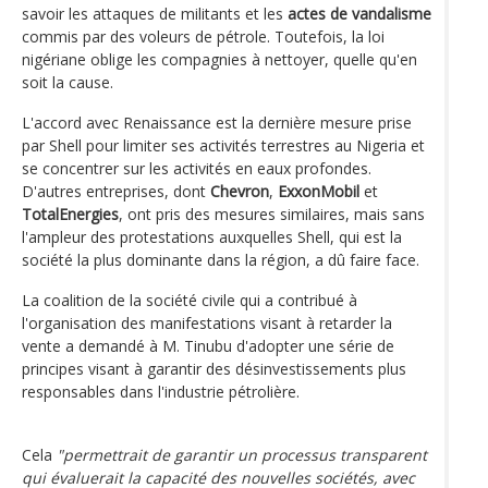
savoir les attaques de militants et les
actes de vandalisme
commis par des voleurs de pétrole. Toutefois, la loi
nigériane oblige les compagnies à nettoyer, quelle qu'en
soit la cause.
L'accord avec Renaissance est la dernière mesure prise
par Shell pour limiter ses activités terrestres au Nigeria et
se concentrer sur les activités en eaux profondes.
D'autres entreprises, dont
Chevron
,
ExxonMobil
et
TotalEnergies
, ont pris des mesures similaires, mais sans
l'ampleur des protestations auxquelles Shell, qui est la
société la plus dominante dans la région, a dû faire face.
La coalition de la société civile qui a contribué à
l'organisation des manifestations visant à retarder la
vente a demandé à M. Tinubu d'adopter une série de
principes visant à garantir des désinvestissements plus
responsables dans l'industrie pétrolière.
Cela
"permettrait de garantir un processus transparent
qui évaluerait la capacité des nouvelles sociétés, avec