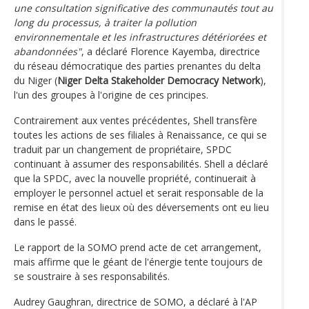
une consultation significative des communautés tout au
long du processus, à traiter la pollution
environnementale et les infrastructures détériorées et
abandonnées"
, a déclaré Florence Kayemba, directrice
du réseau démocratique des parties prenantes du delta
du Niger (
Niger Delta Stakeholder Democracy Network
),
l'un des groupes à l'origine de ces principes.
Contrairement aux ventes précédentes, Shell transfère
toutes les actions de ses filiales à Renaissance, ce qui se
traduit par un changement de propriétaire, SPDC
continuant à assumer des responsabilités. Shell a déclaré
que la SPDC, avec la nouvelle propriété, continuerait à
employer le personnel actuel et serait responsable de la
remise en état des lieux où des déversements ont eu lieu
dans le passé.
Le rapport de la SOMO prend acte de cet arrangement,
mais affirme que le géant de l'énergie tente toujours de
se soustraire à ses responsabilités.
Audrey Gaughran, directrice de SOMO, a déclaré à l'AP