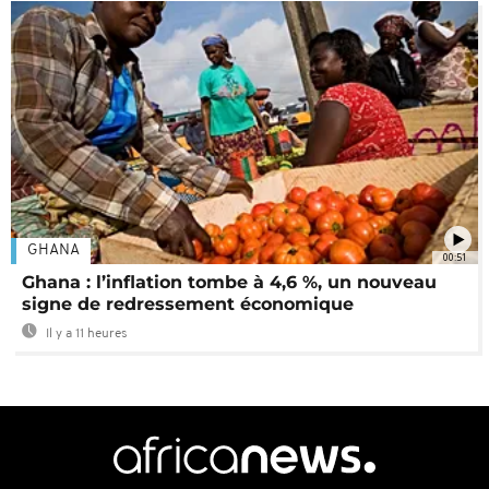
GHANA
00:51
Ghana : l’inflation tombe à 4,6 %, un nouveau
signe de redressement économique
Il y a 11 heures