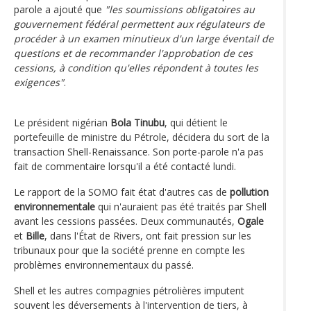
parole a ajouté que
"les soumissions obligatoires au
gouvernement fédéral permettent aux régulateurs de
procéder à un examen minutieux d'un large éventail de
questions et de recommander l'approbation de ces
cessions, à condition qu'elles répondent à toutes les
exigences"
.
Le président nigérian
Bola Tinubu
, qui détient le
portefeuille de ministre du Pétrole, décidera du sort de la
transaction Shell-Renaissance. Son porte-parole n'a pas
fait de commentaire lorsqu'il a été contacté lundi.
Le rapport de la SOMO fait état d'autres cas de
pollution
environnementale
qui n'auraient pas été traités par Shell
avant les cessions passées. Deux communautés,
Ogale
et
Bille
, dans l'État de Rivers, ont fait pression sur les
tribunaux pour que la société prenne en compte les
problèmes environnementaux du passé.
Shell et les autres compagnies pétrolières imputent
souvent les déversements à l'intervention de tiers, à