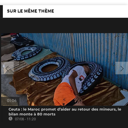
SUR LE MÊME THÈME
01:06
Ceuta : le Maroc promet d’aider au retour des mineurs, le
bilan monte à 80 morts
07/08 - 11:20