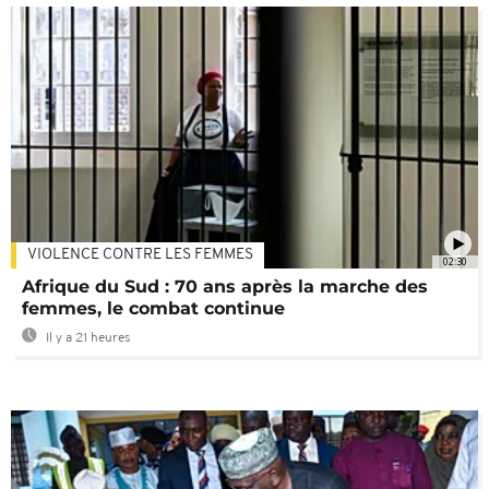
VIOLENCE CONTRE LES FEMMES
02:30
Afrique du Sud : 70 ans après la marche des
femmes, le combat continue
Il y a 21 heures