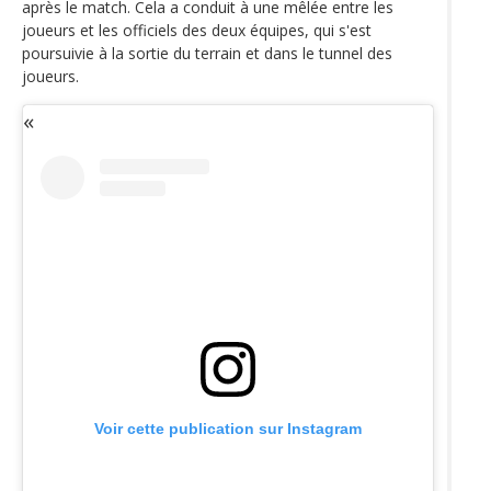
après le match. Cela a conduit à une mêlée entre les
joueurs et les officiels des deux équipes, qui s'est
poursuivie à la sortie du terrain et dans le tunnel des
joueurs.
Voir cette publication sur Instagram