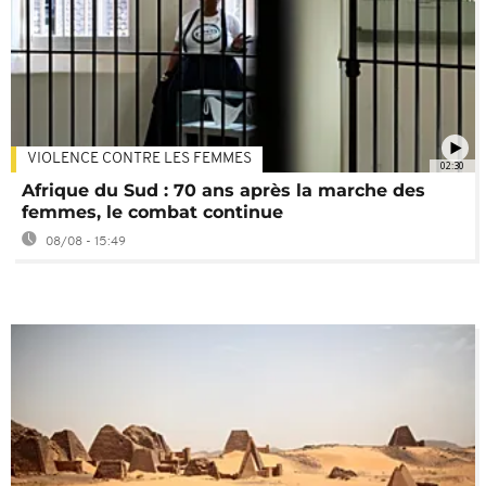
VIOLENCE CONTRE LES FEMMES
02:30
Afrique du Sud : 70 ans après la marche des
femmes, le combat continue
08/08 - 15:49