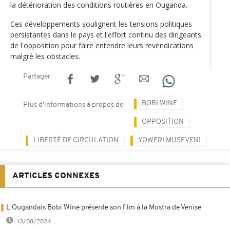
la détérioration des conditions routières en Ouganda.
Ces développements soulignent les tensions politiques
persistantes dans le pays et l'effort continu des dirigeants
de l'opposition pour faire entendre leurs revendications
malgré les obstacles.
Partager
BOBI WINE
Plus d'informations à propos de
OPPOSITION
LIBERTÉ DE CIRCULATION
YOWERI MUSEVENI
ARTICLES CONNEXES
L'Ougandais Bobi Wine présente son film à la Mostra de Venise
13/08/2024