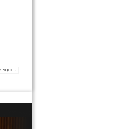
MPIQUES