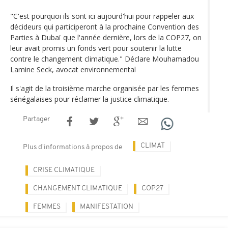
"C'est pourquoi ils sont ici aujourd'hui pour rappeler aux
décideurs qui participeront à la prochaine Convention des
Parties à Dubaï que l'année dernière, lors de la COP27, on
leur avait promis un fonds vert pour soutenir la lutte
contre le changement climatique." Déclare Mouhamadou
Lamine Seck, avocat environnemental
Il s'agit de la troisième marche organisée par les femmes
sénégalaises pour réclamer la justice climatique.
Partager
CLIMAT
Plus d'informations à propos de
CRISE CLIMATIQUE
CHANGEMENT CLIMATIQUE
COP27
FEMMES
MANIFESTATION