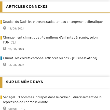
ARTICLES CONNEXES
Soudan du Sud : les éleveurs s’adaptent au changement climatique
13/08/2024
Changement climatique : 43 millions d’enfants déracinés, selon
l'UNICEF
13/08/2024
Climat : les crédits carbone, efficaces ou pas ? [Business Africa]
13/08/2024
SUR LE MÊME PAYS
Sénégal : 71 hommes inculpés dans le cadre du durcissement de la
répression de l’homosexualité
08/08 - 17:10