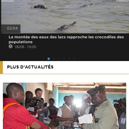
02:04
La montée des eaux des lacs rapproche les crocodiles des
populations
06/08 - 16:00
PLUS D'ACTUALITÉS