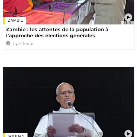
ZAMBIE
01:48
Zambie : les attentes de la population à
l'approche des élections générales
Il y a 1 heure
SOUDAN