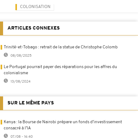
COLONISATION
ARTICLES CONNEXES
Trinité-et-Tobago : retrait de la statue de Christophe Colomb
08/08/2025
Le Portugal pourrait payer des réparations pour les affres du
colonialisme
13/08/2024
SUR LE MÊME PAYS
Kenya : la Bourse de Nairobi prépare un fonds d’investissement
consacré à l’IA
07/08 - 16:40