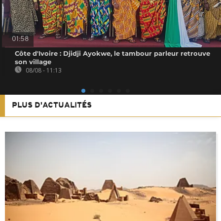
01:58
Côte d'Ivoire : Djidji Ayokwe, le tambour parleur retrouve
son village
08/08 - 11:13
PLUS D'ACTUALITÉS