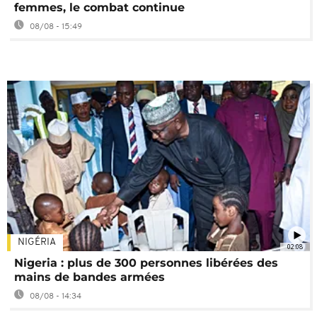
femmes, le combat continue
08/08 - 15:49
NIGÉRIA
02:08
Nigeria : plus de 300 personnes libérées des
mains de bandes armées
08/08 - 14:34