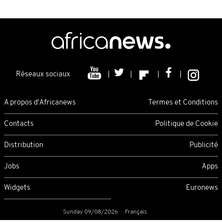
Réseaux sociaux
A propos d'Africanews
Termes et Conditions
Contacts
Politique de Cookie
Distribution
Publicité
Jobs
Apps
Widgets
Euronews
Sunday 09/08/2026