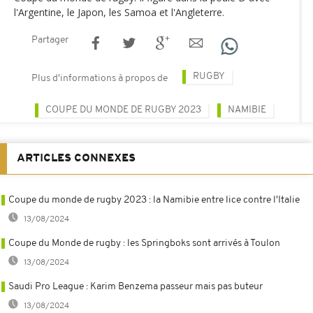
l'Argentine, le Japon, les Samoa et l'Angleterre.
Partager
RUGBY
Plus d'informations à propos de
COUPE DU MONDE DE RUGBY 2023
NAMIBIE
ARTICLES CONNEXES
Coupe du monde de rugby 2023 : la Namibie entre lice contre l'Italie
13/08/2024
Coupe du Monde de rugby : les Springboks sont arrivés à Toulon
13/08/2024
Saudi Pro League : Karim Benzema passeur mais pas buteur
13/08/2024