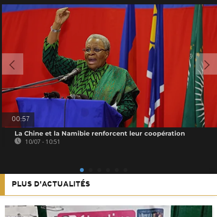
00:57
La Chine et la Namibie renforcent leur coopération
10/07 - 10:51
PLUS D'ACTUALITÉS