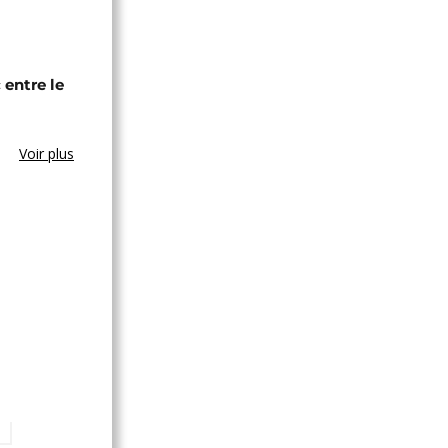
entre le
Voir plus