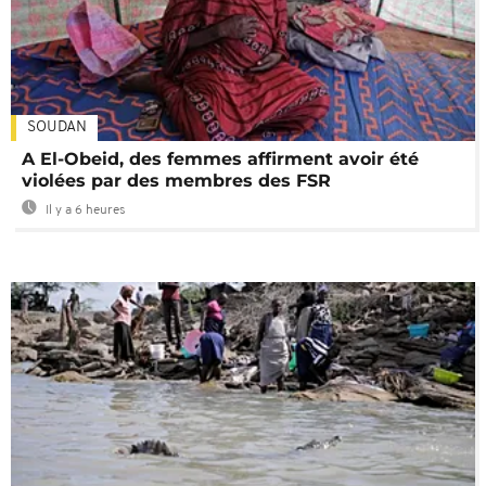
SOUDAN
A El-Obeid, des femmes affirment avoir été
violées par des membres des FSR
Il y a 6 heures