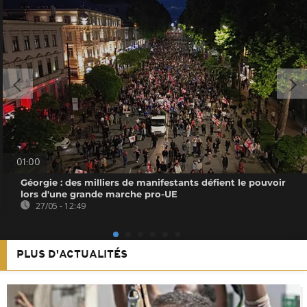
01:00
Géorgie : des milliers de manifestants défient le pouvoir
lors d'une grande marche pro-UE
27/05 - 12:49
PLUS D'ACTUALITÉS