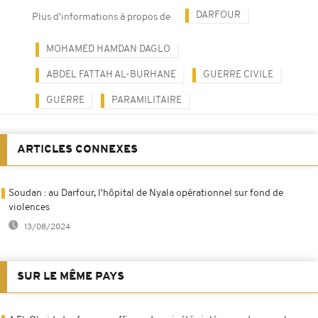
DARFOUR
Plus d'informations à propos de
MOHAMED HAMDAN DAGLO
ABDEL FATTAH AL-BURHANE
GUERRE CIVILE
GUERRE
PARAMILITAIRE
ARTICLES CONNEXES
Soudan : au Darfour, l'hôpital de Nyala opérationnel sur fond de
violences
13/08/2024
SUR LE MÊME PAYS