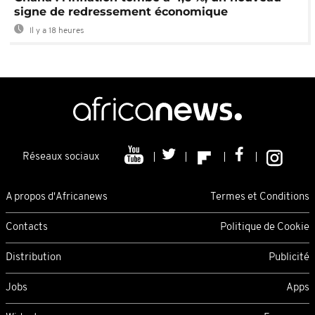
signe de redressement économique
Il y a 18 heures
Réseaux sociaux
A propos d'Africanews
Termes et Conditions
Contacts
Politique de Cookie
Distribution
Publicité
Jobs
Apps