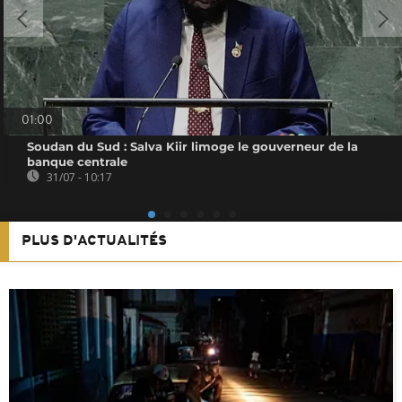
01:00
Soudan du Sud : Salva Kiir limoge le gouverneur de la
banque centrale
31/07 - 10:17
PLUS D'ACTUALITÉS