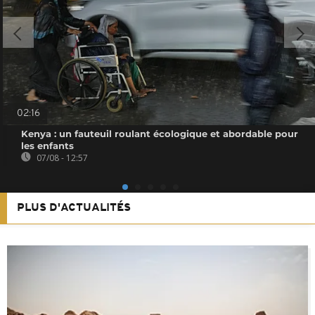
02:16
Kenya : un fauteuil roulant écologique et abordable pour
les enfants
07/08 - 12:57
PLUS D'ACTUALITÉS