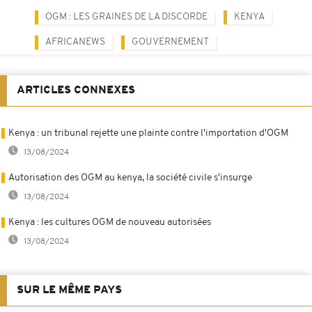
OGM : LES GRAINES DE LA DISCORDE
KENYA
AFRICANEWS
GOUVERNEMENT
ARTICLES CONNEXES
Kenya : un tribunal rejette une plainte contre l'importation d'OGM
13/08/2024
Autorisation des OGM au kenya, la société civile s'insurge
13/08/2024
Kenya : les cultures OGM de nouveau autorisées
13/08/2024
SUR LE MÊME PAYS