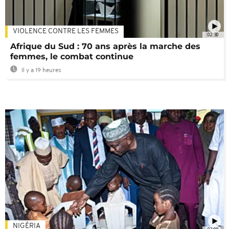
VIOLENCE CONTRE LES FEMMES
02:30
Afrique du Sud : 70 ans après la marche des
femmes, le combat continue
Il y a 19 heures
NIGÉRIA