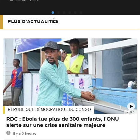
PLUS D'ACTUALITÉS
RÉPUBLIQUE DÉMOCRATIQUE DU CONGO
01:47
RDC : Ebola tue plus de 300 enfants, l'ONU
alerte sur une crise sanitaire majeure
Il y a 5 heures