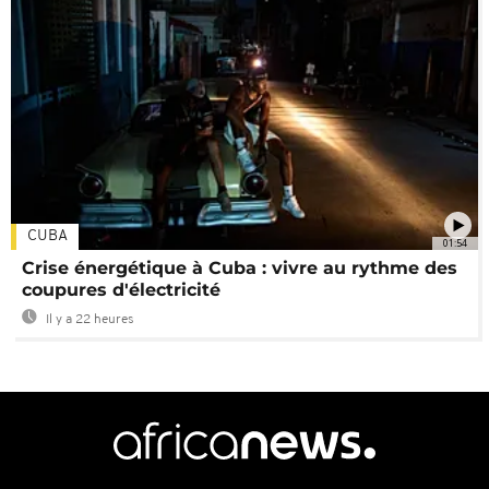
CUBA
01:54
Crise énergétique à Cuba : vivre au rythme des
coupures d'électricité
Il y a 22 heures