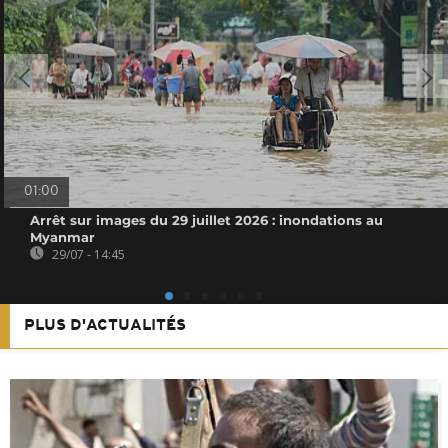
01:00
Arrêt sur images du 29 juillet 2026 : inondations au
Myanmar
29/07 - 14:45
PLUS D'ACTUALITÉS