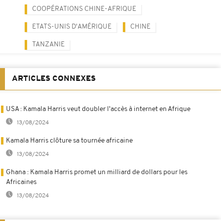
COOPÉRATIONS CHINE-AFRIQUE
ETATS-UNIS D'AMÉRIQUE
CHINE
TANZANIE
ARTICLES CONNEXES
USA : Kamala Harris veut doubler l'accès à internet en Afrique
13/08/2024
Kamala Harris clôture sa tournée africaine
13/08/2024
Ghana : Kamala Harris promet un milliard de dollars pour les
Africaines
13/08/2024