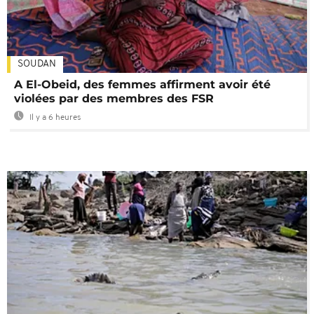
SOUDAN
A El-Obeid, des femmes affirment avoir été
violées par des membres des FSR
Il y a 6 heures