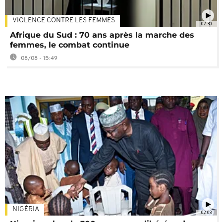
VIOLENCE CONTRE LES FEMMES
02:30
Afrique du Sud : 70 ans après la marche des
femmes, le combat continue
08/08 - 15:49
NIGÉRIA
02:08