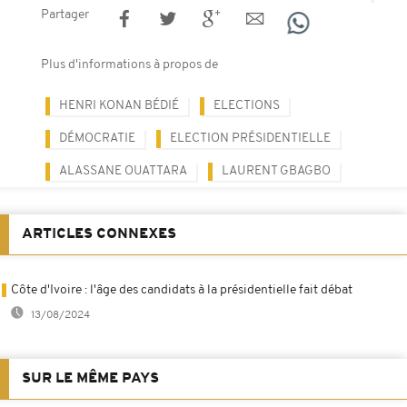
Partager
Plus d'informations à propos de
HENRI KONAN BÉDIÉ
ELECTIONS
DÉMOCRATIE
ELECTION PRÉSIDENTIELLE
ALASSANE OUATTARA
LAURENT GBAGBO
ARTICLES CONNEXES
Côte d'Ivoire : l'âge des candidats à la présidentielle fait débat
13/08/2024
SUR LE MÊME PAYS