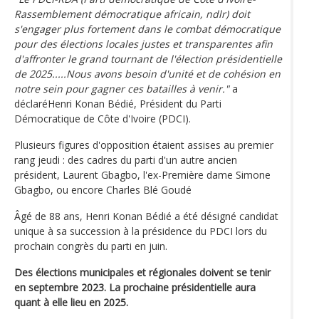
Rassemblement démocratique africain, ndlr) doit
s'engager plus fortement dans le combat démocratique
pour des élections locales justes et transparentes afin
d'affronter le grand tournant de l'élection présidentielle
de 2025.....Nous avons besoin d'unité et de cohésion en
notre sein pour gagner ces batailles à venir."
a
déclaréHenri Konan Bédié, Président du Parti
Démocratique de Côte d'Ivoire (PDCI).
Plusieurs figures d'opposition étaient assises au premier
rang jeudi : des cadres du parti d'un autre ancien
président, Laurent Gbagbo, l'ex-Première dame Simone
Gbagbo, ou encore Charles Blé Goudé
Âgé de 88 ans, Henri Konan Bédié a été désigné candidat
unique à sa succession à la présidence du PDCI lors du
prochain congrès du parti en juin.
Des élections municipales et régionales doivent se tenir
en septembre 2023. La prochaine présidentielle aura
quant à elle lieu en 2025.