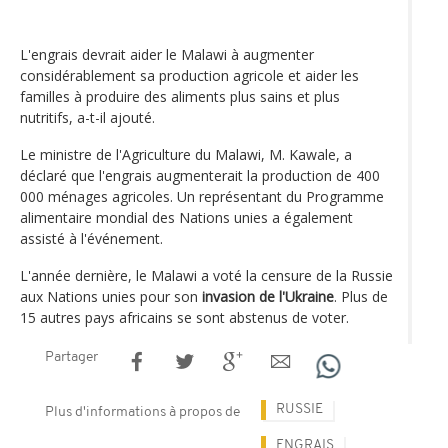
L'engrais devrait aider le Malawi à augmenter
considérablement sa production agricole et aider les
familles à produire des aliments plus sains et plus
nutritifs, a-t-il ajouté.
Le ministre de l'Agriculture du Malawi, M. Kawale, a
déclaré que l'engrais augmenterait la production de 400
000 ménages agricoles. Un représentant du Programme
alimentaire mondial des Nations unies a également
assisté à l'événement.
L'année dernière, le Malawi a voté la censure de la Russie
aux Nations unies pour son
invasion de l'Ukraine
. Plus de
15 autres pays africains se sont abstenus de voter.
Partager
RUSSIE
Plus d'informations à propos de
ENGRAIS