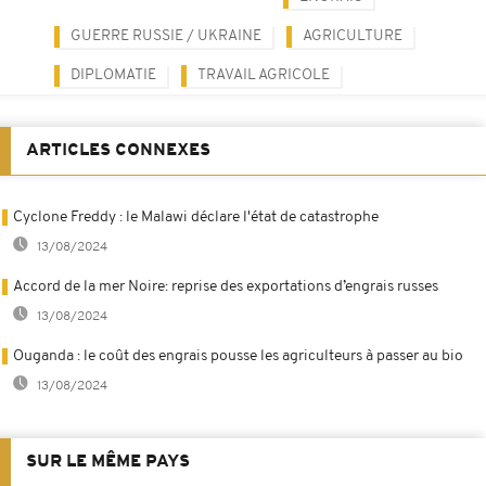
GUERRE RUSSIE / UKRAINE
AGRICULTURE
DIPLOMATIE
TRAVAIL AGRICOLE
ARTICLES CONNEXES
Cyclone Freddy : le Malawi déclare l'état de catastrophe
13/08/2024
Accord de la mer Noire: reprise des exportations d’engrais russes
13/08/2024
Ouganda : le coût des engrais pousse les agriculteurs à passer au bio
13/08/2024
SUR LE MÊME PAYS