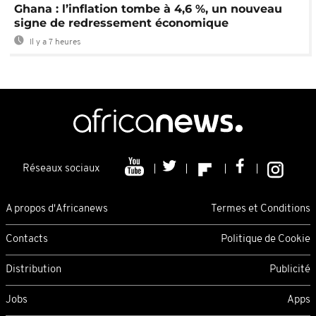
Ghana : l’inflation tombe à 4,6 %, un nouveau
signe de redressement économique
Il y a 7 heures
Réseaux sociaux
A propos d'Africanews
Termes et Conditions
Contacts
Politique de Cookie
Distribution
Publicité
Jobs
Apps