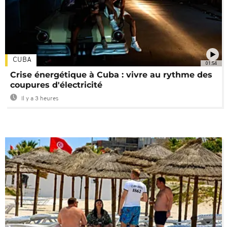
CUBA
01:54
Crise énergétique à Cuba : vivre au rythme des
coupures d'électricité
Il y a 3 heures