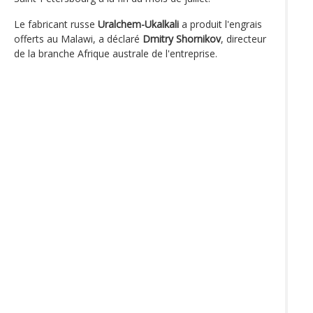
Le fabricant russe
Uralchem-Ukalkali
a produit l'engrais
offerts au Malawi, a déclaré
Dmitry Shornikov
, directeur
de la branche Afrique australe de l'entreprise.