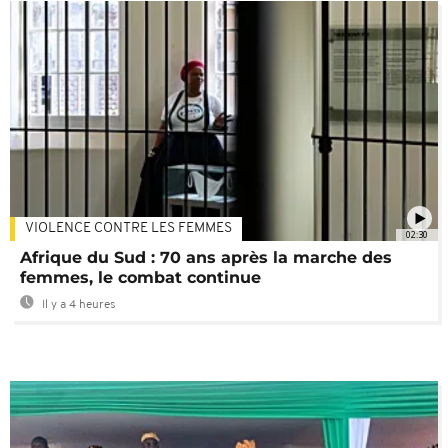
VIOLENCE CONTRE LES FEMMES
02:30
Afrique du Sud : 70 ans après la marche des
femmes, le combat continue
Il y a 4 heures