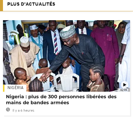
PLUS D'ACTUALITÉS
NIGÉRIA
02:08
Nigeria : plus de 300 personnes libérées des
mains de bandes armées
Il y a 6 heures