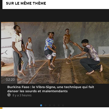
SUR LE MÊME THÈME
02:20
Burkina Faso : le Vibra-Signe, une technique qui fait
danser les sourds et malentendants
Il y a 3 heures