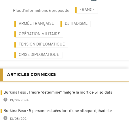
FRANCE
Plus d'informations à propos de
ARMÉE FRANÇAISE
DJIHADISME
OPÉRATION MILITAIRE
TENSION DIPLOMATIQUE
CRISE DIPLOMATIQUE
ARTICLES CONNEXES
Burkina Faso : Traoré "déterminé" malgré la mort de 51 soldats
13/08/2024
Burkina Faso : 5 personnes tuées lors d'une attaque djihadiste
13/08/2024