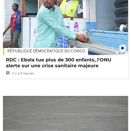
RÉPUBLIQUE DÉMOCRATIQUE DU CONGO
01:47
RDC : Ebola tue plus de 300 enfants, l'ONU
alerte sur une crise sanitaire majeure
Il y a 5 heures