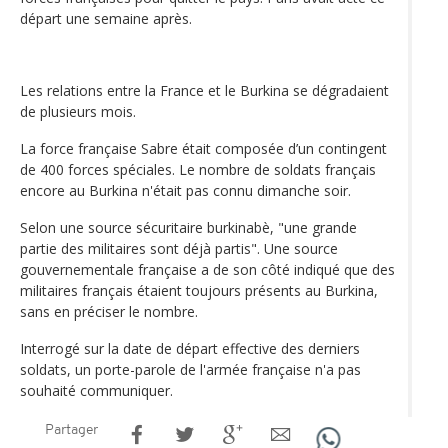
départ une semaine après.
Les relations entre la France et le Burkina se dégradaient
de plusieurs mois.
La force française Sabre était composée d’un contingent
de 400 forces spéciales. Le nombre de soldats français
encore au Burkina n'était pas connu dimanche soir.
Selon une source sécuritaire burkinabè, "une grande
partie des militaires sont déjà partis". Une source
gouvernementale française a de son côté indiqué que des
militaires français étaient toujours présents au Burkina,
sans en préciser le nombre.
Interrogé sur la date de départ effective des derniers
soldats, un porte-parole de l'armée française n'a pas
souhaité communiquer.
Partager