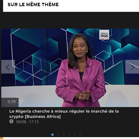
SUR LE MÊME THÈME
11:19
Le Nigeria cherche à mieux réguler le marché de la
crypto [Business Africa]
06/08 - 17:15