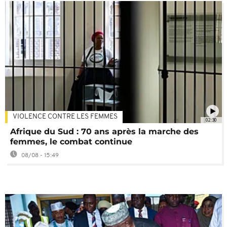
VIOLENCE CONTRE LES FEMMES
02:30
Afrique du Sud : 70 ans après la marche des
femmes, le combat continue
08/08 - 15:49