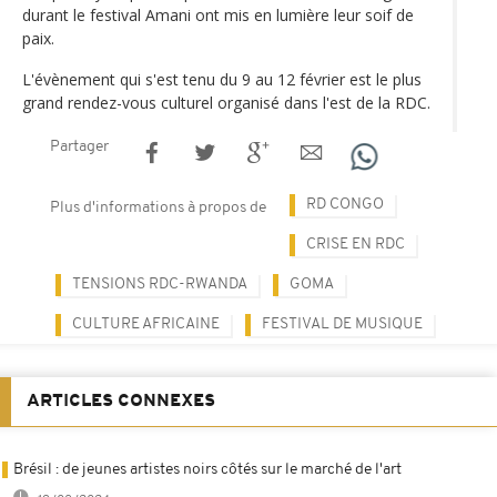
durant le festival Amani ont mis en lumière leur soif de
paix.
L'évènement qui s'est tenu du 9 au 12 février est le plus
grand rendez-vous culturel organisé dans l'est de la RDC.
Partager
RD CONGO
Plus d'informations à propos de
CRISE EN RDC
TENSIONS RDC-RWANDA
GOMA
CULTURE AFRICAINE
FESTIVAL DE MUSIQUE
ARTICLES CONNEXES
Brésil : de jeunes artistes noirs côtés sur le marché de l'art