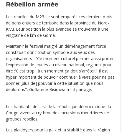
Rébellion armée
Les rebelles du M23 se sont emparés ces derniers mois
de pans entiers de territoire dans la province du Nord-
Kivu. Leur position la plus avancée se trouverait à une
vingtaine de km de Goma.
Maintenir le festival malgré un déménagement forcé
constituait donc tout un symbole aux yeux des
organisateurs : "Ce moment culturel permet aussi porter
l'expression de jeunes au niveau national, régional pour
dire :'C'est trop ; à un moment ça doit s'arrêter." Il est
hyper important de pouvoir continuer à vivre pour ne pas
donner [plus de] pouvoir à cette situation que nous
déplorons", Guillaume Bisimwa a-t-il partagé.
Les habitants de l'est de la république démocratique du
Congo vivent au rythme des incursions meurtrières de
groupes rebelles.
Les plaidoyers pour la paix et la stabilité dans la région