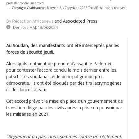
protester contre un accord
-
Copyright © africanews
Marwan Ali/Copyright 2022 The AP. All rights reserved.
and Associated Press
By Rédaction Africanews
Dernière MAJ:
13/08/2024
Au Soudan, des manifestants ont été interceptés par les
forces de sécurité jeudi.
Alors qu’ils tentaient de prendre d'assaut le Parlement
pour contester l’accord conclu le mois dernier entre les
putschistes soudanais et le principal groupe pro-
démocratie, ils ont été bloqués par des tirs lacrymogènes
et des lances à eau.
Cet accord prévoit la mise en place d’un gouvernement de
transition dirigé par des civils après la prise du pouvoir par
les militaires en 2021.
"Règlement ou pas, nous sommes contre un règlement.