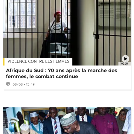
VIOLENCE CONTRE LES FEMMES
02:30
Afrique du Sud : 70 ans après la marche des
femmes, le combat continue
08/08 - 15:49