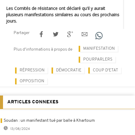
Les Comités de résistance ont déclaré qu'il y aurait
plusieurs manifestations similaires au cours des prochains
jours.
Partager
MANIFESTATION
Plus d'informations à propos de
POURPARLERS
RÉPRESSION
DÉMOCRATIE
COUP D'ETAT
OPPOSITION
ARTICLES CONNEXES
Soudan : un manifestant tué par balle à Khartoum
13/08/2024