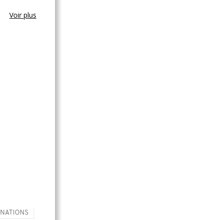
Voir plus
 NATIONS