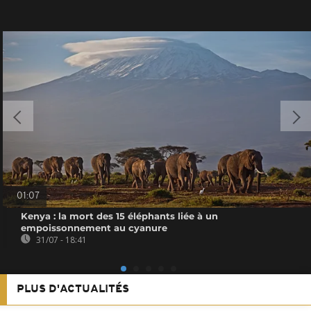
01:07
Kenya : la mort des 15 éléphants liée à un
empoissonnement au cyanure
31/07 - 18:41
PLUS D'ACTUALITÉS