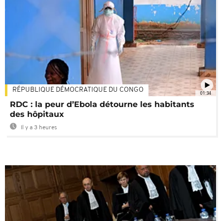
RÉPUBLIQUE DÉMOCRATIQUE DU CONGO
01:34
RDC : la peur d’Ebola détourne les habitants
des hôpitaux
Il y a 3 heures