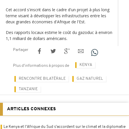
Cet accord s'inscrit dans le cadre d'un projet à plus long
terme visant à développer les infrastructures entre les
deux grandes économies d'Afrique de l'Est.
Des rapports locaux estime le coût du gazoduc à environ
1,1 milliard de dollars américains.
Partager
KENYA
Plus d'informations à propos de
RENCONTRE BILATÉRALE
GAZ NATUREL
TANZANIE
ARTICLES CONNEXES
Le Kenya et l'Afrique du Sud s'accordent sur le climat et la diplomatie