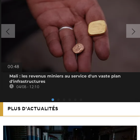
00:48
Mali : les revenus miniers au service d'un vaste plan
d'infrastructures
04/08 - 12:10
PLUS D'ACTUALITÉS