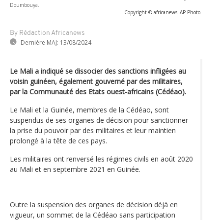
Doumbouya.
-
Copyright © africanews
AP Photo
By Rédaction Africanews
Dernière MAJ:
13/08/2024
Le Mali a indiqué se dissocier des sanctions infligées au
voisin guinéen, également gouverné par des militaires,
par la Communauté des Etats ouest-africains (Cédéao).
Le Mali et la Guinée, membres de la Cédéao, sont
suspendus de ses organes de décision pour sanctionner
la prise du pouvoir par des militaires et leur maintien
prolongé à la tête de ces pays.
Les militaires ont renversé les régimes civils en août 2020
au Mali et en septembre 2021 en Guinée.
Outre la suspension des organes de décision déjà en
vigueur, un sommet de la Cédéao sans participation