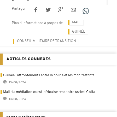
Partager
MALI
Plus d'informations à propos de
GUINÉE
CONSEIL MILITAIRE DE TRANSITION
ARTICLES CONNEXES
Guinée : affrontements entre la police et les manifestants
13/08/2024
Mali : la médiation ouest-africaine rencontre Assimi Goita
13/08/2024